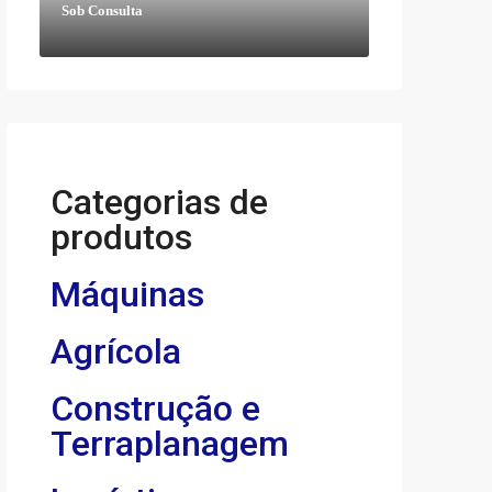
Sob Consulta
Categorias de
produtos
Máquinas
Agrícola
Construção e
Terraplanagem