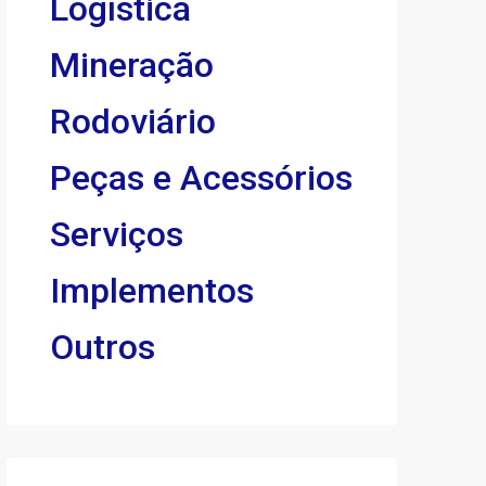
Logística
Mineração
Rodoviário
Peças e Acessórios
Serviços
Implementos
Outros