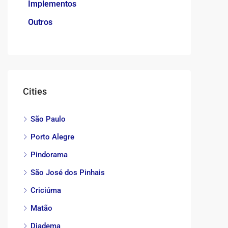
Implementos
Outros
Cities
São Paulo
Porto Alegre
Pindorama
São José dos Pinhais
Criciúma
Matão
Diadema