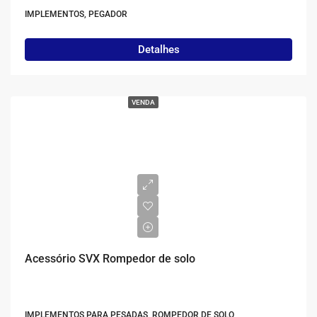
IMPLEMENTOS, PEGADOR
Detalhes
VENDA
Acessório SVX Rompedor de solo
IMPLEMENTOS PARA PESADAS, ROMPEDOR DE SOLO