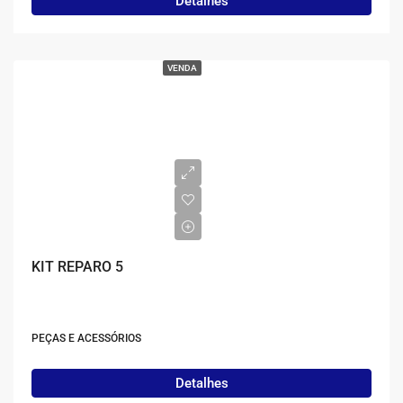
Detalhes
VENDA
KIT REPARO 5
PEÇAS E ACESSÓRIOS
Detalhes