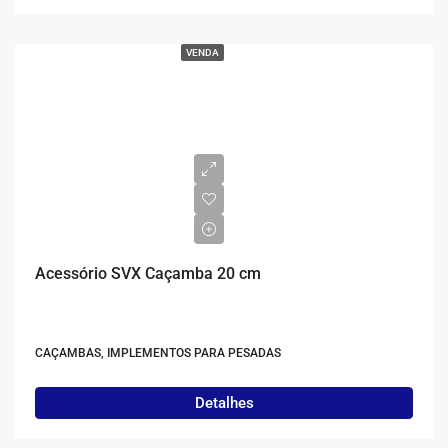
VENDA
Acessório SVX Caçamba 20 cm
CAÇAMBAS, IMPLEMENTOS PARA PESADAS
Detalhes