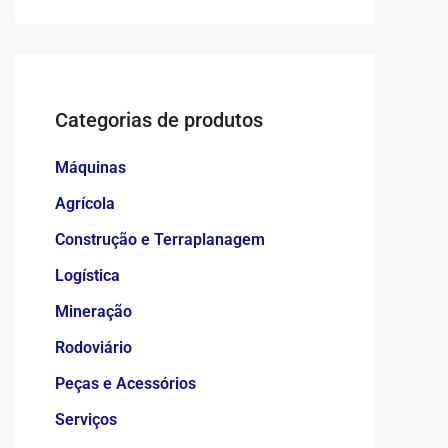
Categorias de produtos
Máquinas
Agrícola
Construção e Terraplanagem
Logística
Mineração
Rodoviário
Peças e Acessórios
Serviços