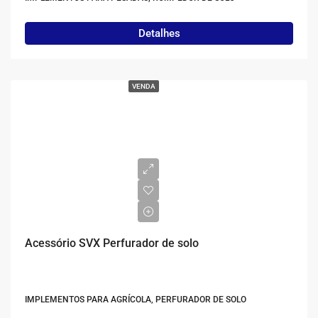
Detalhes
VENDA
Acessório SVX Perfurador de solo
IMPLEMENTOS PARA AGRÍCOLA, PERFURADOR DE SOLO