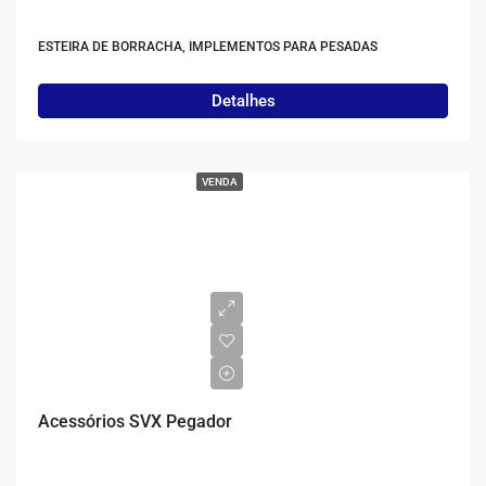
ESTEIRA DE BORRACHA, IMPLEMENTOS PARA PESADAS
Detalhes
VENDA
Acessórios SVX Pegador