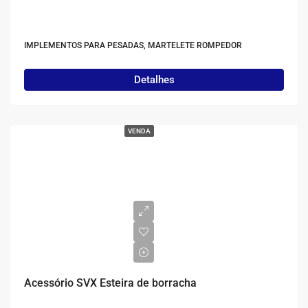
IMPLEMENTOS PARA PESADAS, MARTELETE ROMPEDOR
Detalhes
VENDA
Acessório SVX Esteira de borracha