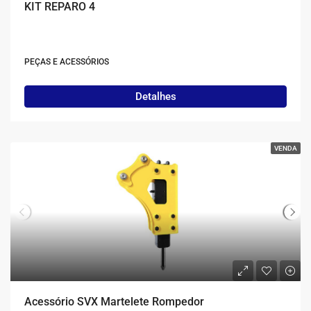
KIT REPARO 4
PEÇAS E ACESSÓRIOS
Detalhes
VENDA
Acessório SVX Martelete Rompedor