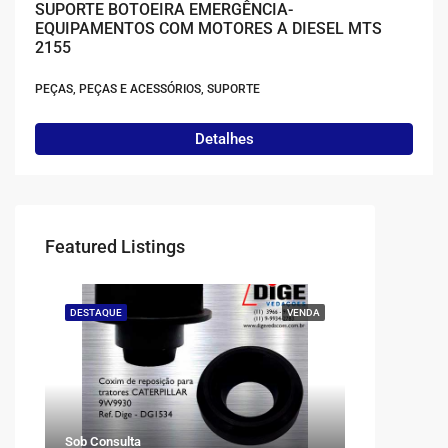
SUPORTE BOTOEIRA EMERGÊNCIA-
EQUIPAMENTOS COM MOTORES A DIESEL MTS
2155
PEÇAS, PEÇAS E ACESSÓRIOS, SUPORTE
Detalhes
Featured Listings
DESTAQUE
VENDA
Sob Consulta