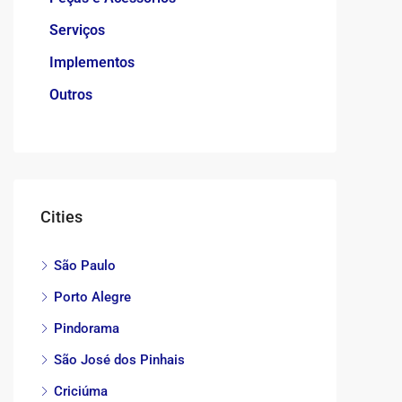
Serviços
Implementos
Outros
Cities
São Paulo
Porto Alegre
Pindorama
São José dos Pinhais
Criciúma