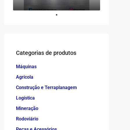
Categorias de produtos
Máquinas
Agrícola
Construção e Terraplanagem
Logística
Mineração
Rodoviário
Peças e Acessórios