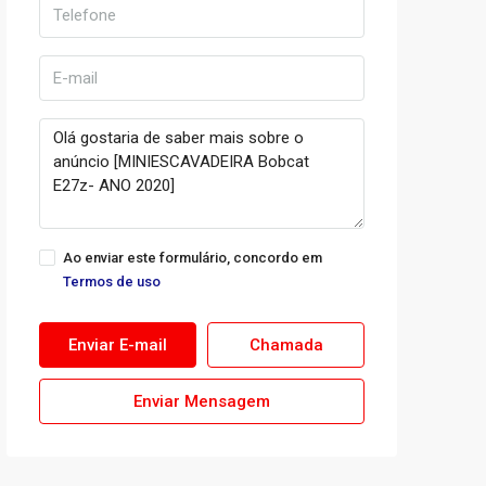
Ao enviar este formulário, concordo em
Termos de uso
Enviar E-mail
Chamada
Enviar Mensagem