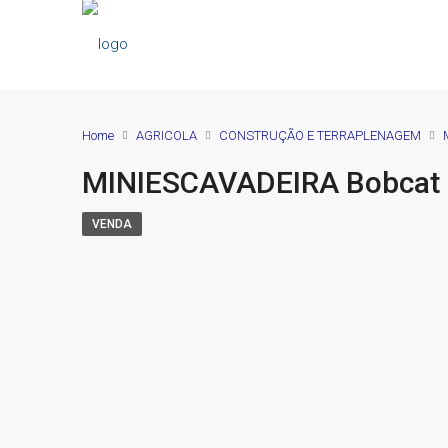
Home
AGRICOLA
CONSTRUÇÃO E TERRAPLENAGEM
MINIESCAVADEIRA Bobcat 
VENDA