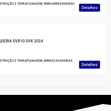
NSTRUÇÃO E TERRAPLENAGEM, MINICARREGADEIRAS
Detalhes
ADEIRA SVX10 SVX 2024
NSTRUÇÃO E TERRAPLENAGEM, MINIESCAVADEIRAS
Detalhes