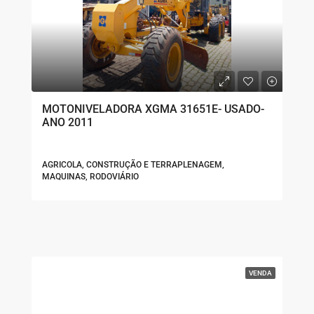
MOTONIVELADORA XGMA 31651E- USADO-
ANO 2011
AGRICOLA, CONSTRUÇÃO E TERRAPLENAGEM,
MAQUINAS, RODOVIÁRIO
VENDA