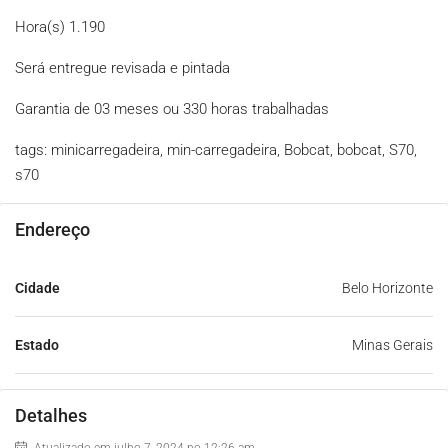
Hora(s) 1.190
Será entregue revisada e pintada
Garantia de 03 meses ou 330 horas trabalhadas
tags: minicarregadeira, min-carregadeira, Bobcat, bobcat, S70,
s70
Endereço
Cidade
Belo Horizonte
Estado
Minas Gerais
Detalhes