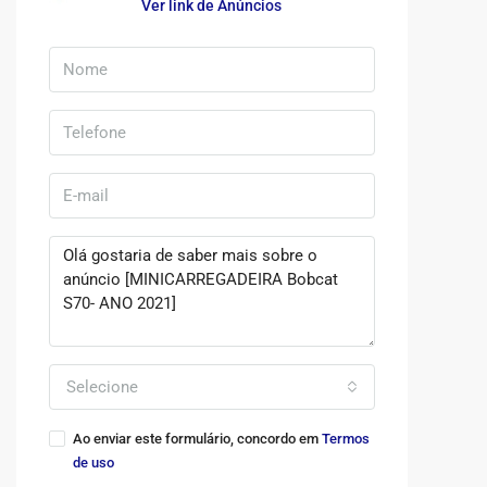
Ver link de Anúncios
Selecione
Ao enviar este formulário, concordo em
Termos
de uso