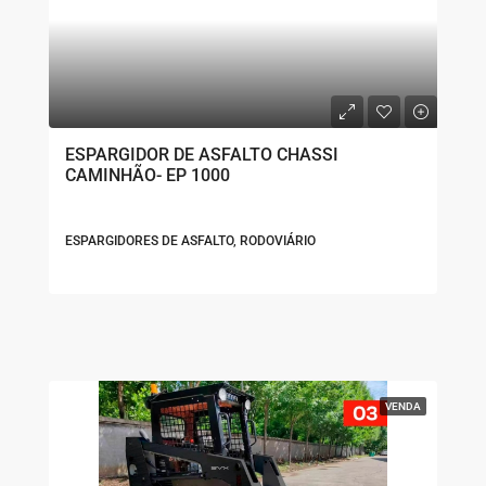
ESPARGIDOR DE ASFALTO CHASSI
CAMINHÃO- EP 1000
ESPARGIDORES DE ASFALTO, RODOVIÁRIO
VENDA