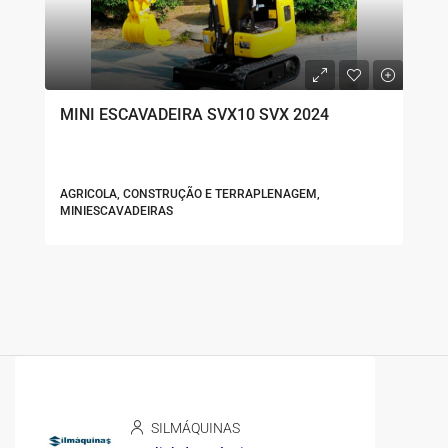
MINI ESCAVADEIRA SVX10 SVX 2024
AGRICOLA, CONSTRUÇÃO E TERRAPLENAGEM,
MINIESCAVADEIRAS
SILMÁQUINAS