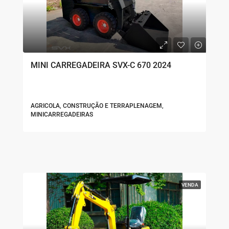
MINI CARREGADEIRA SVX-C 670 2024
AGRICOLA, CONSTRUÇÃO E TERRAPLENAGEM,
MINICARREGADEIRAS
VENDA