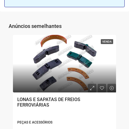
Anúncios semelhantes
VENDA
LONAS E SAPATAS DE FREIOS
FERROVIÁRIAS
PEÇAS E ACESSÓRIOS