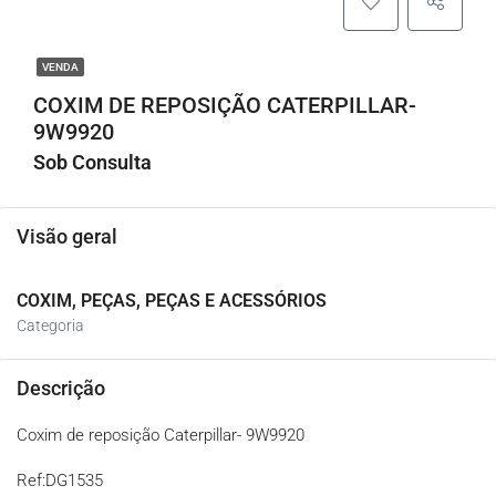
VENDA
COXIM DE REPOSIÇÃO CATERPILLAR-
9W9920
Sob Consulta
Visão geral
COXIM, PEÇAS, PEÇAS E ACESSÓRIOS
Categoria
Descrição
Coxim de reposição Caterpillar- 9W9920
Ref:DG1535