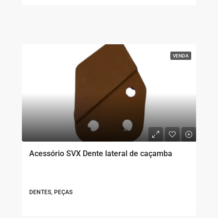
VENDA
Acessório SVX Dente lateral de caçamba
DENTES, PEÇAS