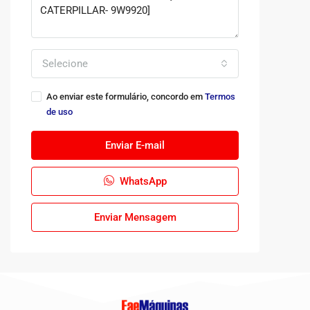
Selecione
Ao enviar este formulário, concordo em
Termos
de uso
Enviar E-mail
WhatsApp
Enviar Mensagem