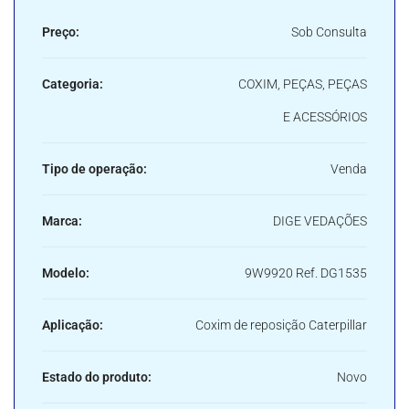
Preço:
Sob Consulta
Categoria:
COXIM, PEÇAS, PEÇAS
E ACESSÓRIOS
Tipo de operação:
Venda
Marca:
DIGE VEDAÇÕES
Modelo:
9W9920 Ref. DG1535
Aplicação:
Coxim de reposição Caterpillar
Estado do produto:
Novo