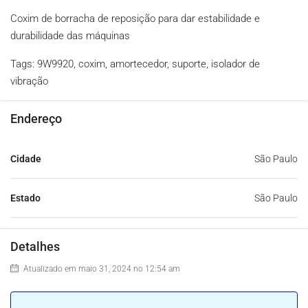
Coxim de borracha de reposição para dar estabilidade e
durabilidade das máquinas
Tags: 9W9920, coxim, amortecedor, suporte, isolador de
vibração
Endereço
Cidade
São Paulo
Estado
São Paulo
Detalhes
Atualizado em maio 31, 2024 no 12:54 am