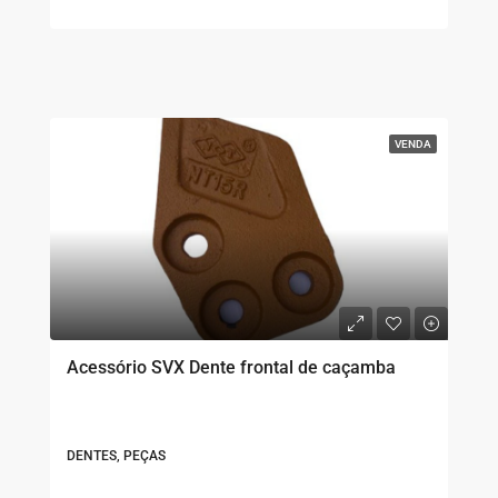
VENDA
Acessório SVX Dente frontal de caçamba
DENTES, PEÇAS