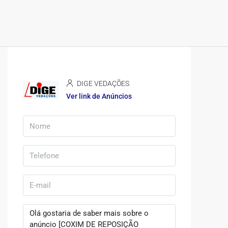
DIGE VEDAÇÕES
Ver link de Anúncios