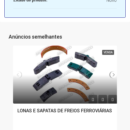
Estado do produto:
Novo
Anúncios semelhantes
VENDA
LONAS E SAPATAS DE FREIOS FERROVIÁRIAS