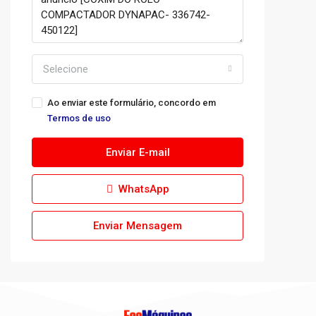
Selecione
Ao enviar este formulário, concordo em
Termos de uso
Enviar E-mail
WhatsApp
Enviar Mensagem