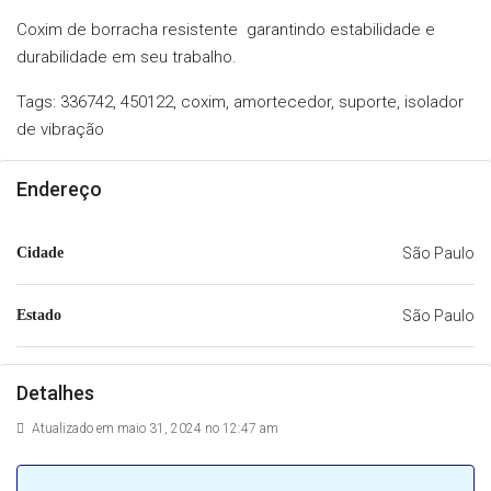
Coxim de borracha resistente garantindo estabilidade e
durabilidade em seu trabalho.
Tags: 336742, 450122, coxim, amortecedor, suporte, isolador
de vibração
Endereço
Cidade
São Paulo
Estado
São Paulo
Detalhes
Atualizado em maio 31, 2024 no 12:47 am