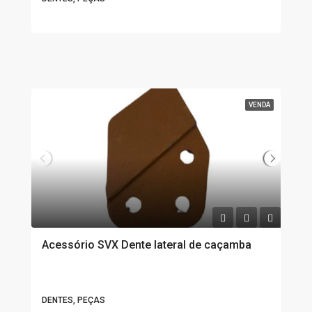
VENDA
Acessório SVX Dente lateral de caçamba
DENTES, PEÇAS