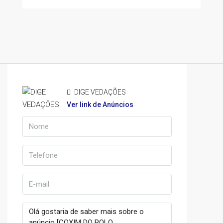
DIGE VEDAÇÕES
Ver link de Anúncios