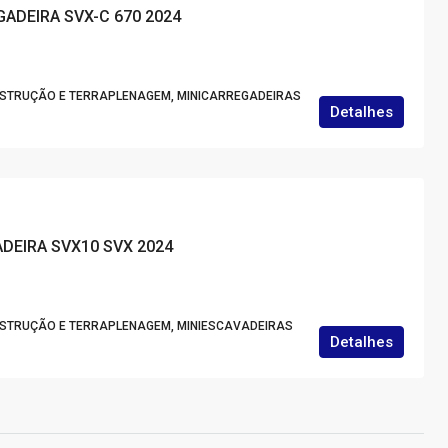
GADEIRA SVX-C 670 2024
NSTRUÇÃO E TERRAPLENAGEM, MINICARREGADEIRAS
Detalhes
ADEIRA SVX10 SVX 2024
NSTRUÇÃO E TERRAPLENAGEM, MINIESCAVADEIRAS
Detalhes