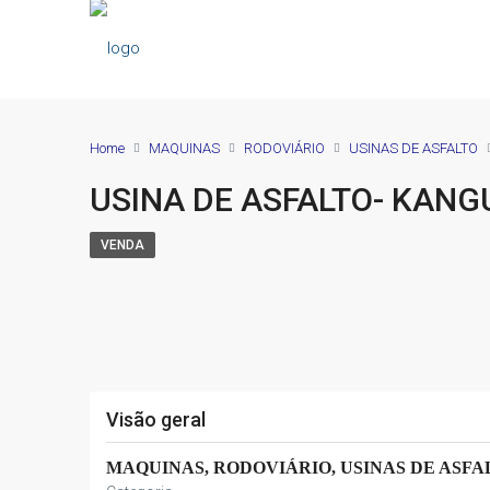
Home
MAQUINAS
RODOVIÁRIO
USINAS DE ASFALTO
USINA DE ASFALTO- KANG
VENDA
Visão geral
MAQUINAS, RODOVIÁRIO, USINAS DE ASFA