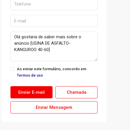
Ao enviar este formulário, concordo em
Termos de uso
Enviar E-mail
Chamada
Enviar Mensagem