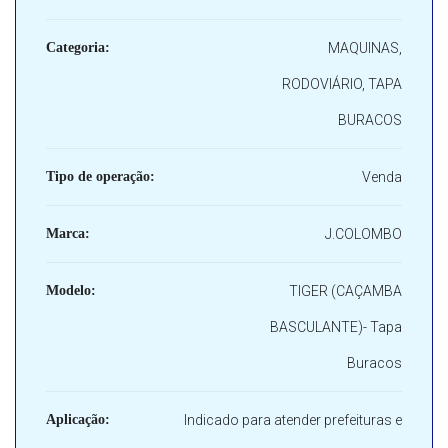
Categoria:
MAQUINAS,
RODOVIÁRIO, TAPA
BURACOS
Tipo de operação:
Venda
Marca:
J.COLOMBO
Modelo:
TIGER (CAÇAMBA
BASCULANTE)- Tapa
Buracos
Aplicação:
Indicado para atender prefeituras e