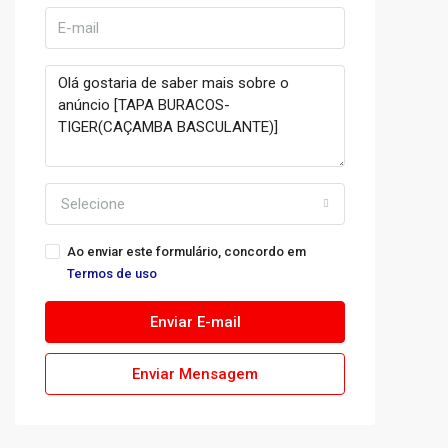
Selecione
Ao enviar este formulário, concordo em
Termos de uso
Enviar E-mail
Enviar Mensagem