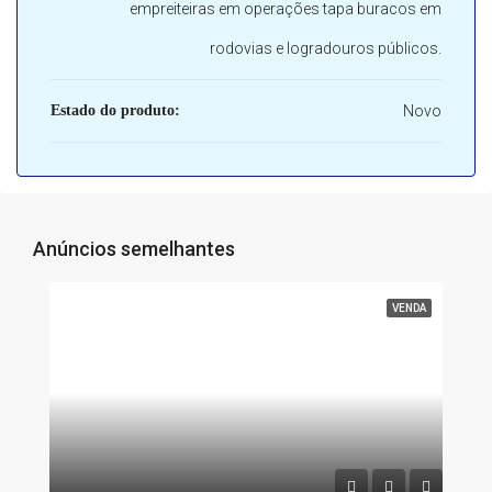
empreiteiras em operações tapa buracos em
rodovias e logradouros públicos.
Estado do produto:
Novo
Anúncios semelhantes
VENDA