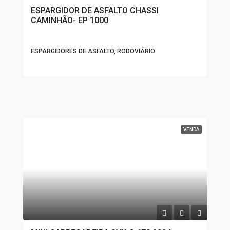
ESPARGIDOR DE ASFALTO CHASSI
CAMINHÃO- EP 1000
ESPARGIDORES DE ASFALTO, RODOVIÁRIO
VENDA