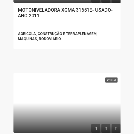
MOTONIVELADORA XGMA 31651E- USADO-
ANO 2011
AGRICOLA, CONSTRUÇÃO E TERRAPLENAGEM,
MAQUINAS, RODOVIÁRIO
VENDA