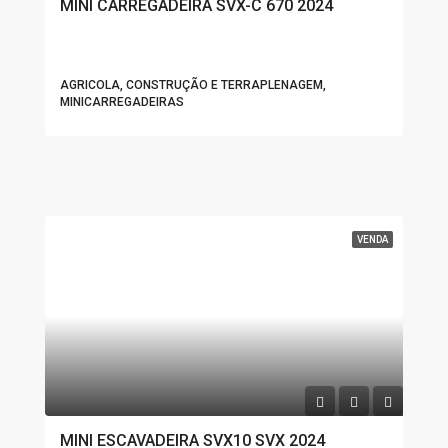
MINI CARREGADEIRA SVX-C 670 2024
AGRICOLA, CONSTRUÇÃO E TERRAPLENAGEM,
MINICARREGADEIRAS
VENDA
MINI ESCAVADEIRA SVX10 SVX 2024