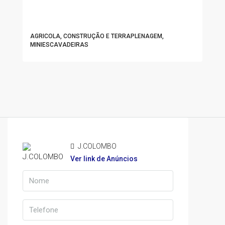
AGRICOLA, CONSTRUÇÃO E TERRAPLENAGEM,
MINIESCAVADEIRAS
J.COLOMBO
Ver link de Anúncios