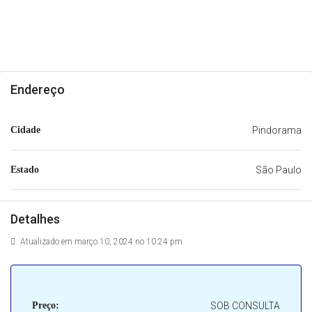
Endereço
Cidade
Pindorama
Estado
São Paulo
Detalhes
Atualizado em março 10, 2024 no 10:24 pm
Preço:
SOB CONSULTA