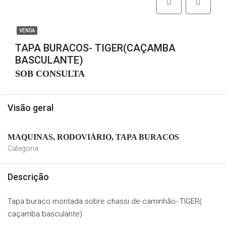
VENDA
TAPA BURACOS- TIGER(CAÇAMBA
BASCULANTE)
SOB CONSULTA
Visão geral
MAQUINAS, RODOVIÁRIO, TAPA BURACOS
Categoria
Descrição
Tapa buraco montada sobre chassi de caminhão- TIGER(
caçamba basculante)