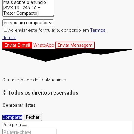
Ao enviar este formulário, concordo em
Termos
de uso
Enviar E-mail
WhatsApp
Enviar Mensagem
O marketplace da EeaMáquinas
© Todos os direitos reservados
Comparar listas
Comparar
Fechar
Pesquisa