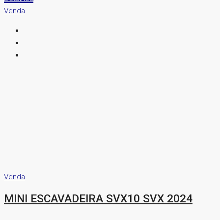
Venda
Venda
MINI ESCAVADEIRA SVX10 SVX 2024