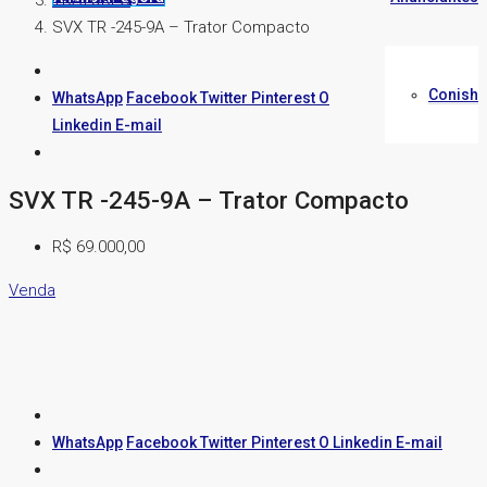
TRATORES
SVX TR -245-9A – Trator Compacto
Conish
WhatsApp
Facebook
Twitter
Pinterest
O
Linkedin
E-mail
SVX TR -245-9A – Trator Compacto
R$ 69.000,00
Venda
WhatsApp
Facebook
Twitter
Pinterest
O Linkedin
E-mail