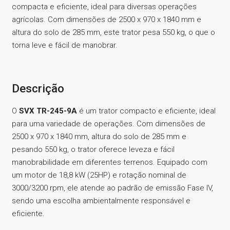
compacta e eficiente, ideal para diversas operações
agrícolas. Com dimensões de 2500 x 970 x 1840 mm e
altura do solo de 285 mm, este trator pesa 550 kg, o que o
torna leve e fácil de manobrar.
Descrição
O
SVX TR-245-9A
é um trator compacto e eficiente, ideal
para uma variedade de operações. Com dimensões de
2500 x 970 x 1840 mm, altura do solo de 285 mm e
pesando 550 kg, o trator oferece leveza e fácil
manobrabilidade em diferentes terrenos. Equipado com
um motor de 18,8 kW (25HP) e rotação nominal de
3000/3200 rpm, ele atende ao padrão de emissão Fase IV,
sendo uma escolha ambientalmente responsável e
eficiente.