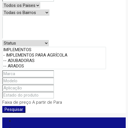
Faixa de preço
A partir de
Para
Pesquisar
Login