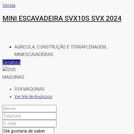
Venda
MINI ESCAVADEIRA SVX10S SVX 2024
AGRICOLA, CONSTRUÇÃO E TERRAPLENAGEM,
MINIESCAVADEIRAS
Detalhes
SVX MAQUINAS
Ver link de Anúncios