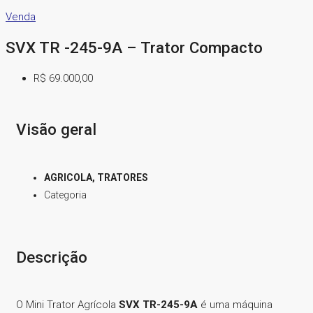
Venda
SVX TR -245-9A – Trator Compacto
R$ 69.000,00
Visão geral
AGRICOLA, TRATORES
Categoria
Descrição
O Mini Trator Agrícola
SVX TR-245-9A
é uma máquina