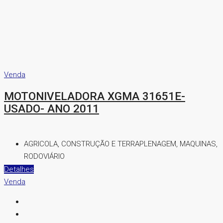
Venda
MOTONIVELADORA XGMA 31651E-
USADO- ANO 2011
AGRICOLA, CONSTRUÇÃO E TERRAPLENAGEM, MAQUINAS,
RODOVIÁRIO
Detalhes
Venda