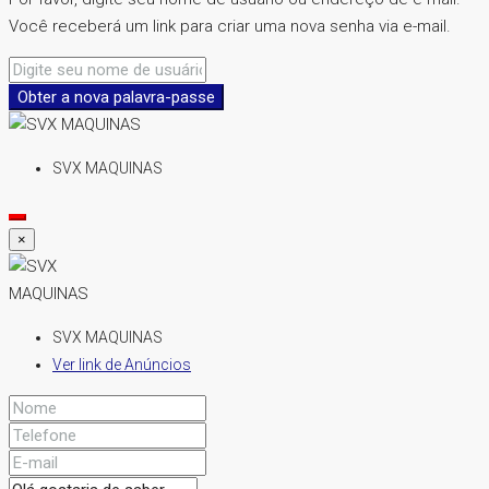
Você receberá um link para criar uma nova senha via e-mail.
Obter a nova palavra-passe
SVX MAQUINAS
×
SVX MAQUINAS
Ver link de Anúncios