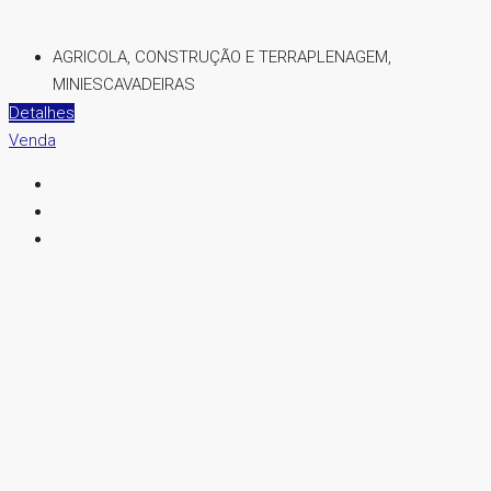
AGRICOLA, CONSTRUÇÃO E TERRAPLENAGEM,
MINIESCAVADEIRAS
Detalhes
Venda