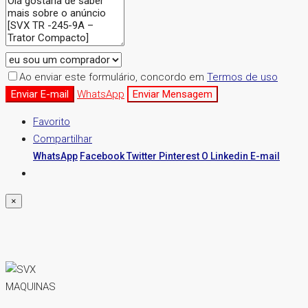
Ao enviar este formulário, concordo em
Termos de uso
Enviar E-mail
WhatsApp
Enviar Mensagem
Favorito
Compartilhar
WhatsApp
Facebook
Twitter
Pinterest
O Linkedin
E-mail
×