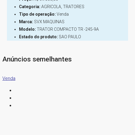
Categoria:
AGRICOLA, TRATORES
Tipo de operação:
Venda
Marca:
SVX MAQUINAS
Modelo:
TRATOR COMPACTO TR -245-9A
Estado do produto:
SAO PAULO
Anúncios semelhantes
Venda