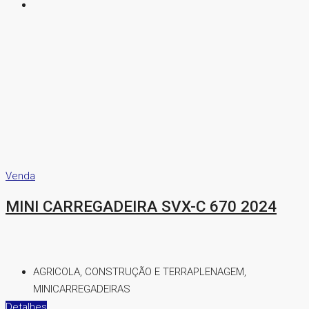
Venda
MINI CARREGADEIRA SVX-C 670 2024
AGRICOLA, CONSTRUÇÃO E TERRAPLENAGEM,
MINICARREGADEIRAS
Detalhes