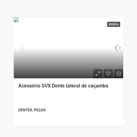
VENDA
Acessório SVX Dente lateral de caçamba
DENTES, PEÇAS