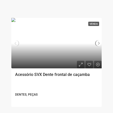
VENDA
Acessório SVX Dente frontal de caçamba
DENTES, PEÇAS