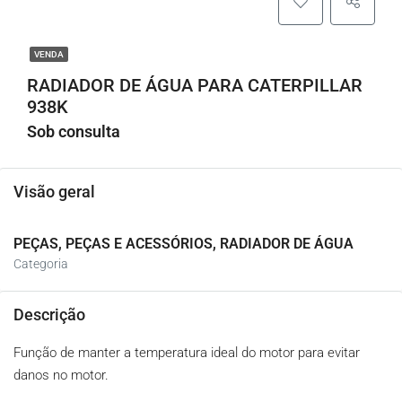
VENDA
RADIADOR DE ÁGUA PARA CATERPILLAR
938K
Sob consulta
Visão geral
PEÇAS, PEÇAS E ACESSÓRIOS, RADIADOR DE ÁGUA
Categoria
Descrição
Função de manter a temperatura ideal do motor para evitar
danos no motor.