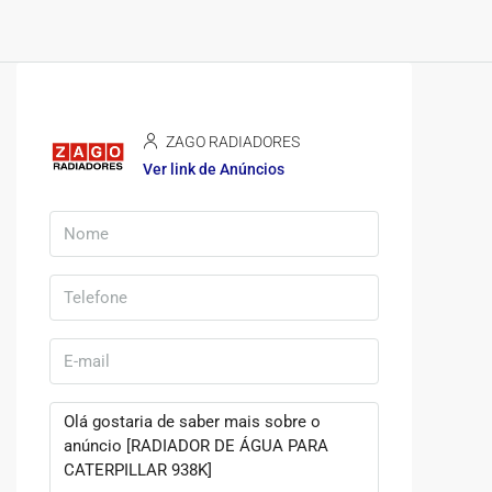
ZAGO RADIADORES
Ver link de Anúncios