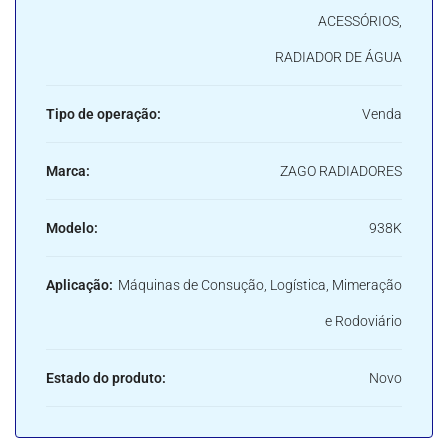
ACESSÓRIOS,
RADIADOR DE ÁGUA
Tipo de operação:
Venda
Marca:
ZAGO RADIADORES
Modelo:
938K
Aplicação:
Máquinas de Consução, Logística, Mimeração
e Rodoviário
Estado do produto:
Novo