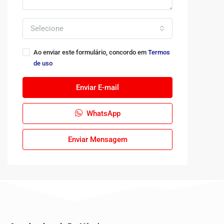
Selecione
Ao enviar este formulário, concordo em
Termos
de uso
Enviar E-mail
WhatsApp
Enviar Mensagem