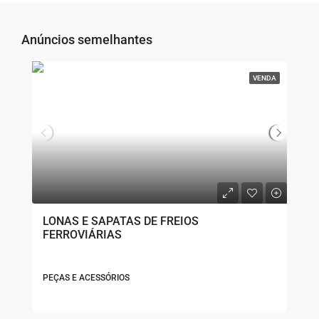
Anúncios semelhantes
VENDA
LONAS E SAPATAS DE FREIOS
FERROVIÁRIAS
PEÇAS E ACESSÓRIOS