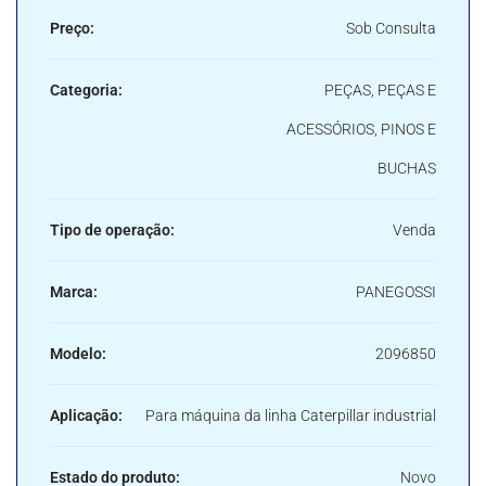
Preço:
Sob Consulta
Categoria:
PEÇAS, PEÇAS E
ACESSÓRIOS, PINOS E
BUCHAS
Tipo de operação:
Venda
Marca:
PANEGOSSI
Modelo:
2096850
Aplicação:
Para máquina da linha Caterpillar industrial
Estado do produto:
Novo