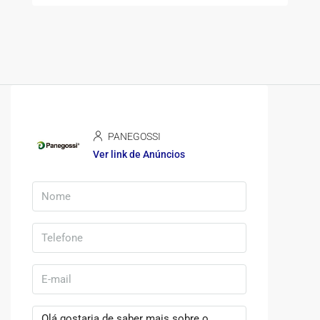
PANEGOSSI
Ver link de Anúncios