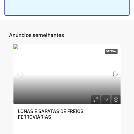
Anúncios semelhantes
VENDA
LONAS E SAPATAS DE FREIOS
FERROVIÁRIAS