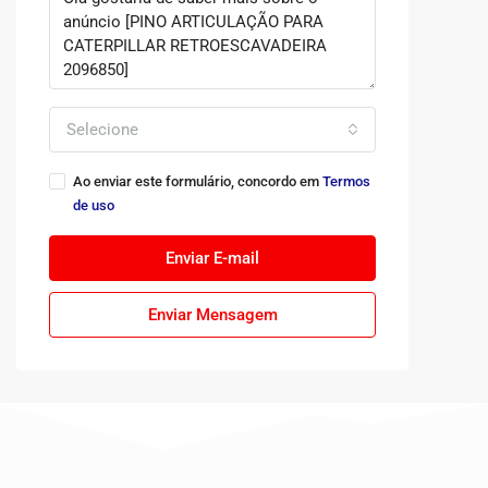
Selecione
Ao enviar este formulário, concordo em
Termos
de uso
Enviar E-mail
Enviar Mensagem