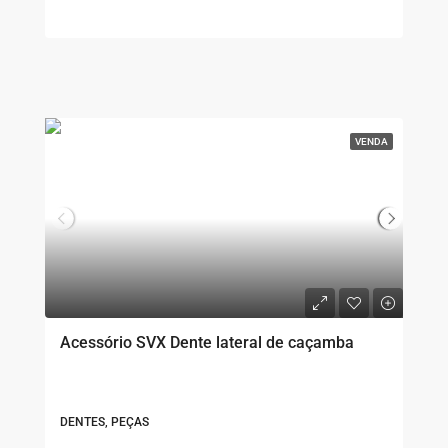
VENDA
Acessório SVX Dente lateral de caçamba
DENTES, PEÇAS