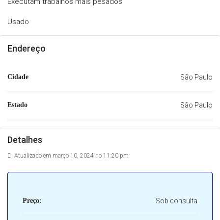
Executam trabalhos mais pesados
Usado
Endereço
Cidade
São Paulo
Estado
São Paulo
Detalhes
Atualizado em março 10, 2024 no 11:20 pm
Preço:
Sob consulta