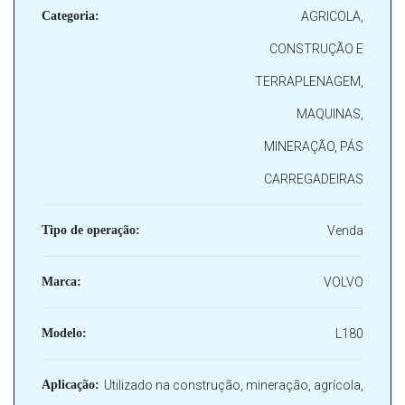
Categoria:
AGRICOLA,
CONSTRUÇÃO E
TERRAPLENAGEM,
MAQUINAS,
MINERAÇÃO, PÁS
CARREGADEIRAS
Tipo de operação:
Venda
Marca:
VOLVO
Modelo:
L180
Aplicação:
Utilizado na construção, mineração, agrícola,