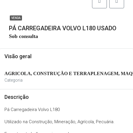
VENDA
PÁ CARREGADEIRA VOLVO L180 USADO
Sob consulta
Visão geral
AGRICOLA, CONSTRUÇÃO E TERRAPLENAGEM, MAQU
Categoria
Descrição
Pá Carregadeira Volvo L180
Utilizado na Construção, Mineração, Agrícola, Pecuária.