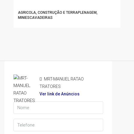
AGRICOLA, CONSTRUÇÃO E TERRAPLENAGEM,
MINIESCAVADEIRAS
MRT-MANUEL RATAO
TRATORES
Ver link de Anúncios