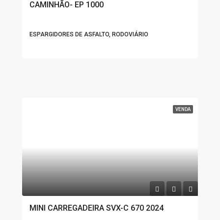
CAMINHÃO- EP 1000
ESPARGIDORES DE ASFALTO, RODOVIÁRIO
VENDA
MINI CARREGADEIRA SVX-C 670 2024