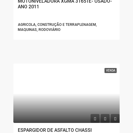
MOTONIVELADORA XGMA 31651E- USADO-
ANO 2011
AGRICOLA, CONSTRUÇÃO E TERRAPLENAGEM,
MAQUINAS, RODOVIÁRIO
VENDA
ESPARGIDOR DE ASFALTO CHASSI