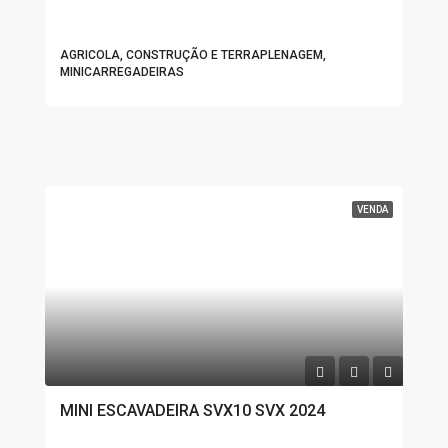
AGRICOLA, CONSTRUÇÃO E TERRAPLENAGEM,
MINICARREGADEIRAS
VENDA
MINI ESCAVADEIRA SVX10 SVX 2024