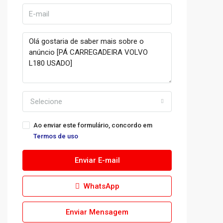
Selecione
Ao enviar este formulário, concordo em
Termos de uso
Enviar E-mail
WhatsApp
Enviar Mensagem