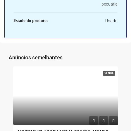
pecuária
Estado do produto:
Usado
Anúncios semelhantes
VENDA