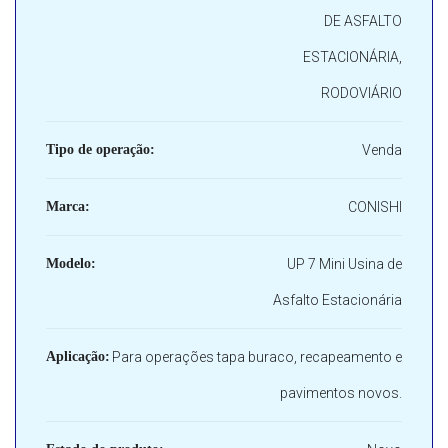
DE ASFALTO
ESTACIONÁRIA,
RODOVIÁRIO
Tipo de operação:
Venda
Marca:
CONISHI
Modelo:
UP 7 Mini Usina de
Asfalto Estacionária
Aplicação:
Para operações tapa buraco, recapeamento e
pavimentos novos.