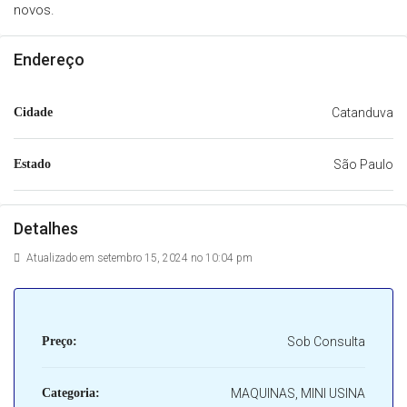
novos.
Endereço
Cidade
Catanduva
Estado
São Paulo
Detalhes
Atualizado em setembro 15, 2024 no 10:04 pm
Preço:
Sob Consulta
Categoria:
MAQUINAS, MINI USINA