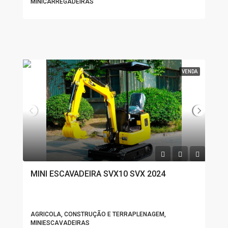
MINICARREGADEIRAS
VENDA
MINI ESCAVADEIRA SVX10 SVX 2024
AGRICOLA, CONSTRUÇÃO E TERRAPLENAGEM,
MINIESCAVADEIRAS