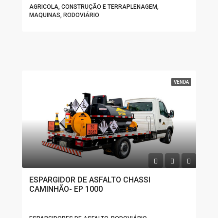
AGRICOLA, CONSTRUÇÃO E TERRAPLENAGEM,
MAQUINAS, RODOVIÁRIO
VENDA
ESPARGIDOR DE ASFALTO CHASSI
CAMINHÃO- EP 1000