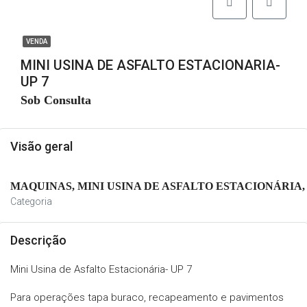
VENDA
MINI USINA DE ASFALTO ESTACIONARIA-
UP 7
Sob Consulta
Visão geral
MAQUINAS, MINI USINA DE ASFALTO ESTACIONÁRIA
Categoria
Descrição
Mini Usina de Asfalto Estacionária- UP 7
Para operações tapa buraco, recapeamento e pavimentos