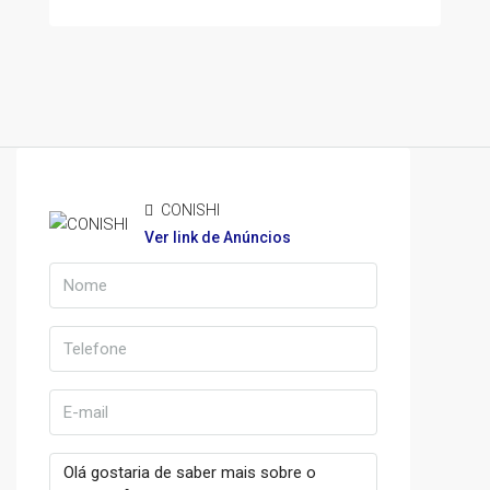
CONISHI
Ver link de Anúncios