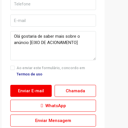
Ao enviar este formulário, concordo em
Termos de uso
Enviar E-mail
Chamada
WhatsApp
Enviar Mensagem