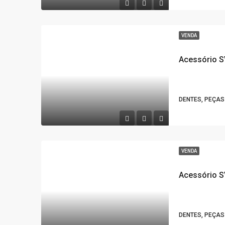
VENDA
Acessório S
DENTES, PEÇAS
VENDA
Acessório S
DENTES, PEÇAS