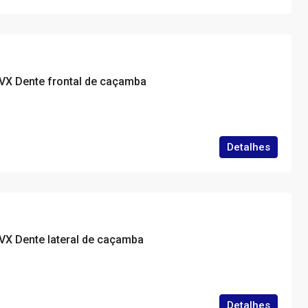
VX Dente frontal de caçamba
Detalhes
VX Dente lateral de caçamba
Detalhes