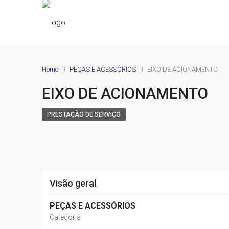
Home
PEÇAS E ACESSÓRIOS
EIXO DE ACIONAMENTO
EIXO DE ACIONAMENTO
PRESTAÇÃO DE SERVIÇO
Visão geral
PEÇAS E ACESSÓRIOS
Categoria