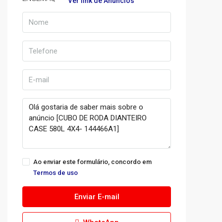
Ver link de Anúncios
Ao enviar este formulário, concordo em
Termos de uso
Enviar E-mail