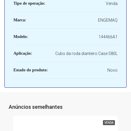
Tipo de operação:
Venda
Marca:
ENGEMAQ
Modelo:
144466A1
Aplicação:
Cubo da roda dianteiro Case 580L
Estado do produto:
Novo
Anúncios semelhantes
VENDA