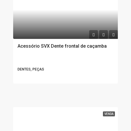
Acessório SVX Dente frontal de caçamba
DENTES, PEÇAS
VENDA