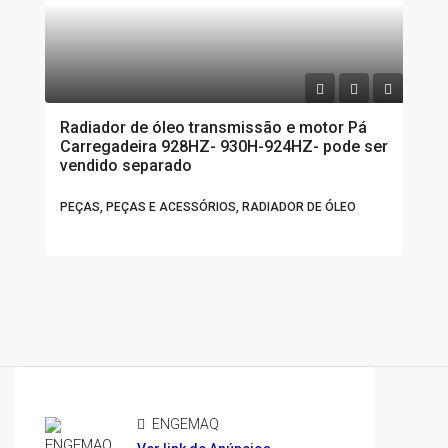
Radiador de óleo transmissão e motor Pá
Carregadeira 928HZ- 930H-924HZ- pode ser
vendido separado
PEÇAS, PEÇAS E ACESSÓRIOS, RADIADOR DE ÓLEO
ENGEMAQ