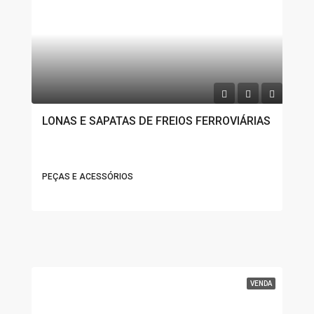
LONAS E SAPATAS DE FREIOS FERROVIÁRIAS
PEÇAS E ACESSÓRIOS
VENDA