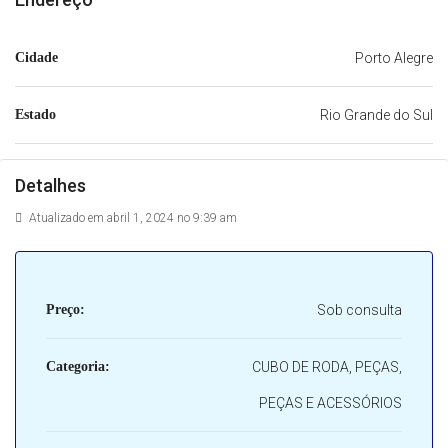
Cidade
Porto Alegre
Estado
Rio Grande do Sul
Detalhes
Atualizado em abril 1, 2024 no 9:39 am
Preço:
Sob consulta
Categoria:
CUBO DE RODA, PEÇAS,
PEÇAS E ACESSÓRIOS