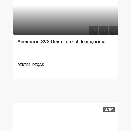
Acessório SVX Dente lateral de caçamba
DENTES, PEÇAS
VENDA