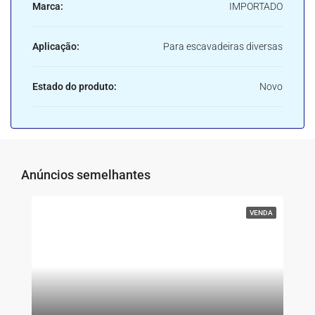
Marca:
IMPORTADO
Aplicação:
Para escavadeiras diversas
Estado do produto:
Novo
Anúncios semelhantes
VENDA