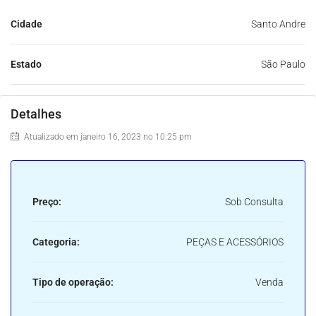
Cidade
Santo Andre
Estado
São Paulo
Detalhes
Atualizado em janeiro 16, 2023 no 10:25 pm
Preço:
Sob Consulta
Categoria:
PEÇAS E ACESSÓRIOS
Tipo de operação:
Venda