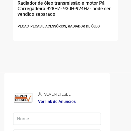
Radiador de óleo transmissão e motor Pá
Carregadeira 928HZ- 930H-924HZ- pode ser
vendido separado
PEÇAS, PEÇAS E ACESSÓRIOS, RADIADOR DE ÓLEO
SEVEN DIESEL
Ver link de Anúncios