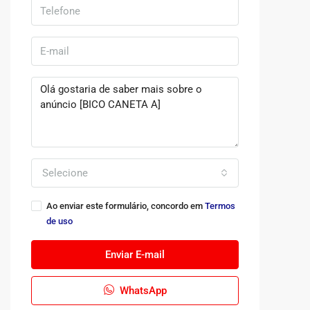
Selecione
Ao enviar este formulário, concordo em
Termos
de uso
Enviar E-mail
WhatsApp