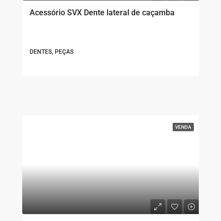
Acessório SVX Dente lateral de caçamba
DENTES, PEÇAS
VENDA