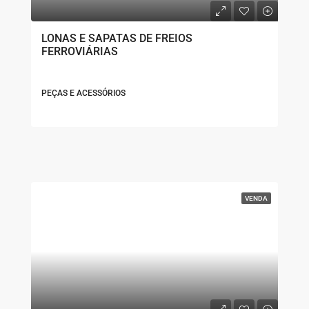
LONAS E SAPATAS DE FREIOS
FERROVIÁRIAS
PEÇAS E ACESSÓRIOS
VENDA