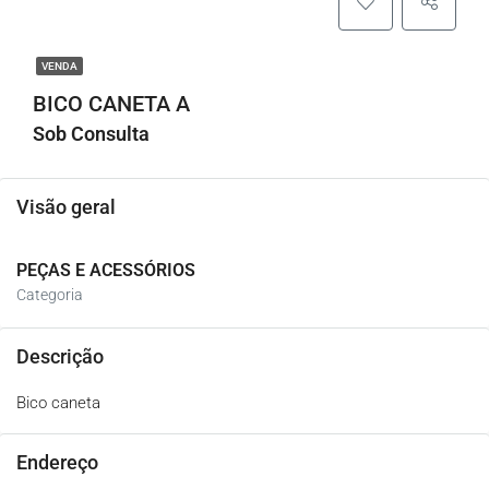
VENDA
BICO CANETA A
Sob Consulta
Visão geral
PEÇAS E ACESSÓRIOS
Categoria
Descrição
Bico caneta
Endereço