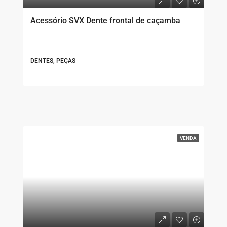
Acessório SVX Dente frontal de caçamba
DENTES, PEÇAS
VENDA