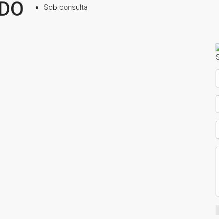
IDO
Sob consulta