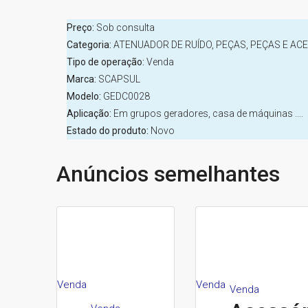
Preço:
Sob consulta
Categoria:
ATENUADOR DE RUÍDO, PEÇAS, PEÇAS E AC
Tipo de operação:
Venda
Marca:
SCAPSUL
Modelo:
GEDC0028
Aplicação:
Em grupos geradores, casa de máquinas ....
Estado do produto:
Novo
Anúncios semelhantes
Venda
Venda
Venda