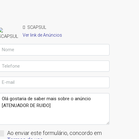
SCAPSUL
Ver link de Anúncios
Ao enviar este formulário, concordo em