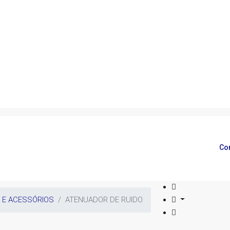
Co
 E ACESSÓRIOS
ATENUADOR DE RUIDO