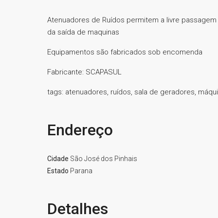
Atenuadores de Ruídos permitem a livre passagem d
da saída de maquinas
Equipamentos são fabricados sob encomenda
Fabricante: SCAPASUL
tags: atenuadores, ruídos, sala de geradores, máqu
Endereço
Cidade
São José dos Pinhais
Estado
Parana
Detalhes