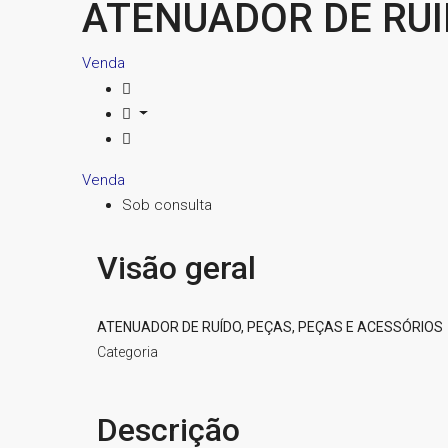
ATENUADOR DE RU
Venda
Venda
Sob consulta
Visão geral
ATENUADOR DE RUÍDO, PEÇAS, PEÇAS E ACESSÓRIOS
Categoria
Descrição