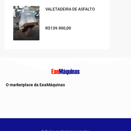
VALETADEIRA DE ASFALTO
R$139.900,00
O marketplace da EeaMáquinas