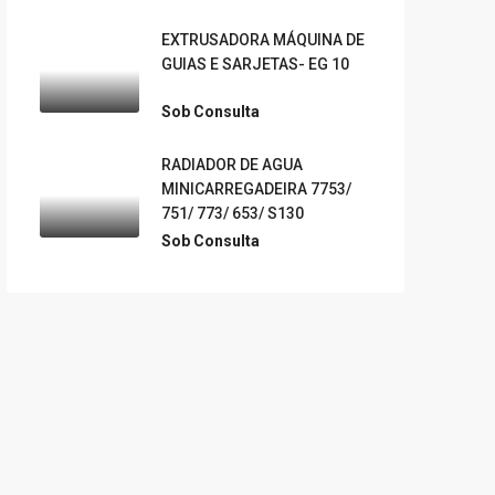
EXTRUSADORA MÁQUINA DE
GUIAS E SARJETAS- EG 10
Sob Consulta
RADIADOR DE AGUA
MINICARREGADEIRA 7753/
751/ 773/ 653/ S130
Sob Consulta