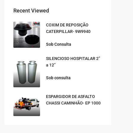
Recent Viewed
COXIM DE REPOSIÇÃO
CATERPILLAR- 9W9940
Sob Consulta
SILENCIOSO HOSPITALAR 2”
a 12”
Sob consulta
ESPARGIDOR DE ASFALTO
CHASSI CAMINHÃO- EP 1000